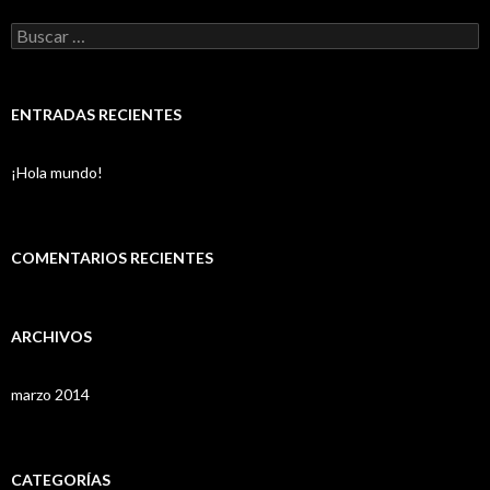
Buscar:
ENTRADAS RECIENTES
¡Hola mundo!
COMENTARIOS RECIENTES
ARCHIVOS
marzo 2014
CATEGORÍAS